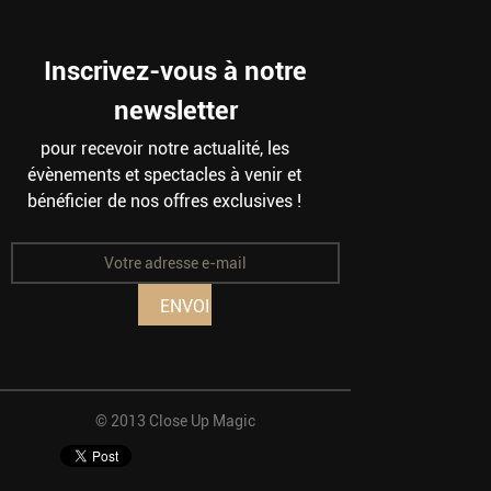
Inscrivez-vous à notre
newsletter
pour recevoir notre actualité, les
évènements et spectacles à venir et
bénéficier de nos offres exclusives !
© 2013 Close Up Magic